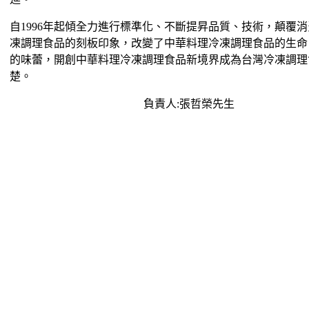
自1996年起傾全力進行標準化、不斷提昇品質、技術，顛覆
凍調理食品的刻板印象，改變了中華料理冷凍調理食品的生命
的味蕾，開創中華料理冷凍調理食品新境界成為台灣冷凍調理
楚。
負責人:張哲榮先生