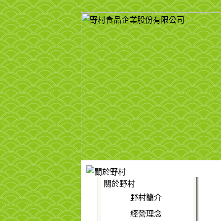
關於野村
野村簡介
經營理念