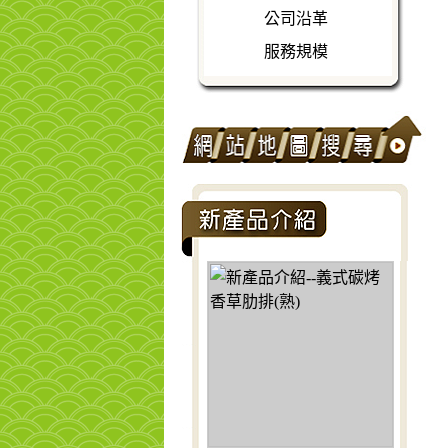
公司沿革
服務規模