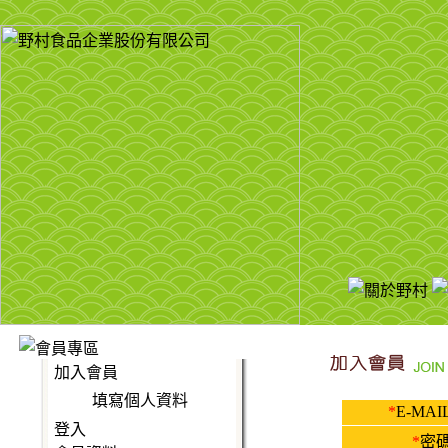
加入會員
填寫個人資料
*
E-MAIL
登入
*
密碼