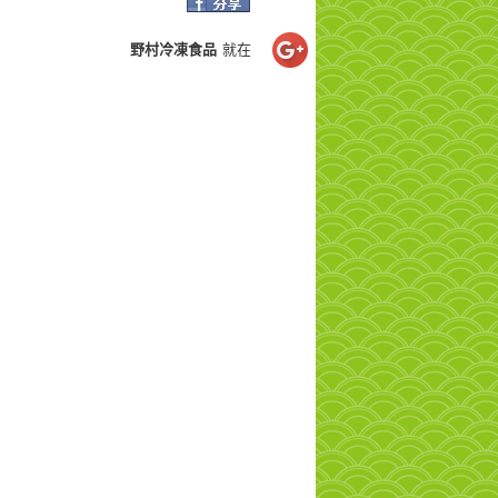
野村冷凍食品
就在