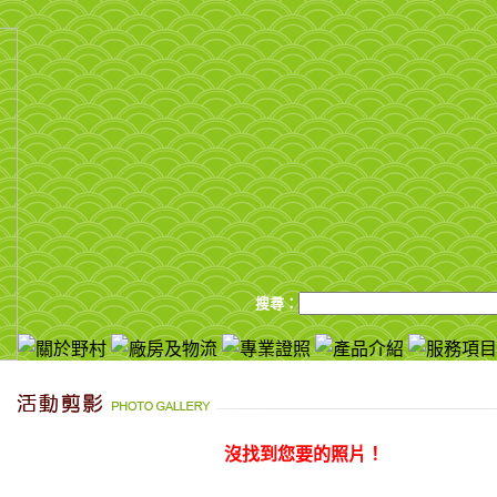
搜尋：
沒找到您要的照片！