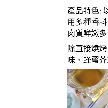
產品特色:
用多種香料
肉質鮮嫩多
除直接燒烤
味、蜂蜜芥