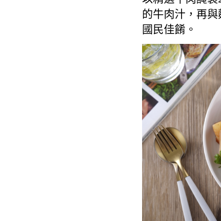
的牛肉汁，再與
國民佳餚。